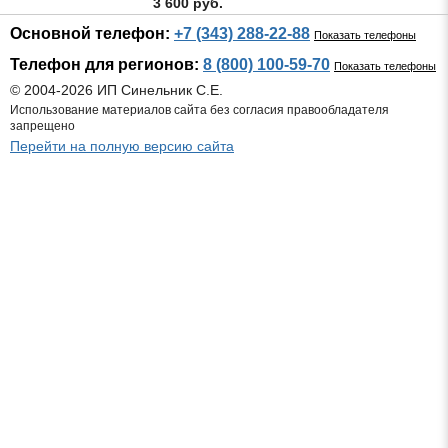
3 600 руб.
Основной телефон:
+7 (343) 288-22-88
Показать телефоны
Телефон для регионов:
8 (800) 100-59-70
Показать телефоны
© 2004-2026 ИП Синельник С.Е.
Использование материалов сайта без согласия правообладателя
запрещено
Перейти на полную версию сайта