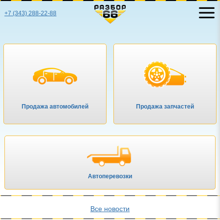
+7 (343) 288-22-88
Продажа автомобилей
Продажа запчастей
Автоперевозки
Все новости