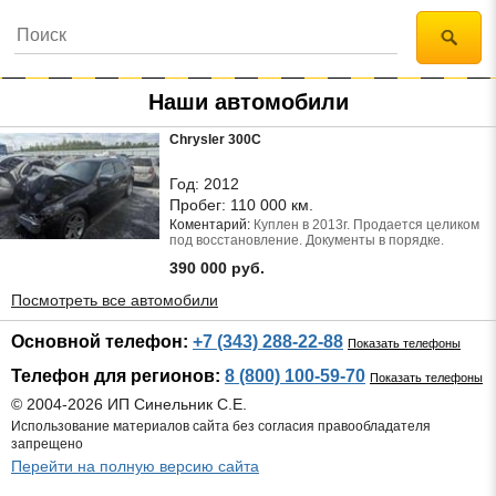
Наши автомобили
Chrysler 300C
Год:
2012
Пробег:
110 000 км.
Коментарий:
Куплен в 2013г. Продается целиком
под восстановление. Документы в порядке.
390 000 руб.
Посмотреть все автомобили
Основной телефон:
+7 (343) 288-22-88
Показать телефоны
Телефон для регионов:
8 (800) 100-59-70
Показать телефоны
© 2004-2026 ИП Синельник С.Е.
Использование материалов сайта без согласия правообладателя
запрещено
Перейти на полную версию сайта