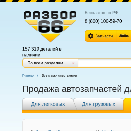
Бесплатно по РФ
8 (800) 100-59-70
Запчасти
157 319 деталей в
наличии!
По всем разделам
Главная
/
Все марки спецтехники
Продажа автозапчастей д
Для легковых
Для грузовых