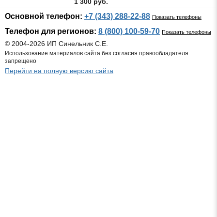
1 300 руб.
Основной телефон:
+7 (343) 288-22-88
Показать телефоны
Телефон для регионов:
8 (800) 100-59-70
Показать телефоны
© 2004-2026 ИП Синельник С.Е.
Использование материалов сайта без согласия правообладателя
запрещено
Перейти на полную версию сайта