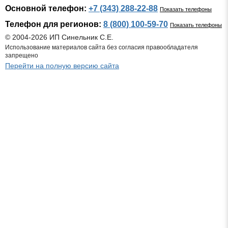
Основной телефон:
+7 (343) 288-22-88
Показать телефоны
Телефон для регионов:
8 (800) 100-59-70
Показать телефоны
© 2004-2026 ИП Синельник С.Е.
Использование материалов сайта без согласия правообладателя
запрещено
Перейти на полную версию сайта