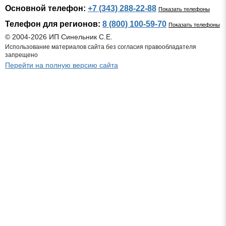
Основной телефон:
+7 (343) 288-22-88
Показать телефоны
Телефон для регионов:
8 (800) 100-59-70
Показать телефоны
© 2004-2026 ИП Синельник С.Е.
Использование материалов сайта без согласия правообладателя
запрещено
Перейти на полную версию сайта