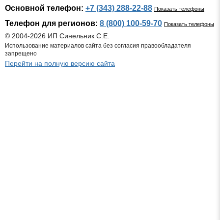
Основной телефон:
+7 (343) 288-22-88
Показать телефоны
Телефон для регионов:
8 (800) 100-59-70
Показать телефоны
© 2004-2026 ИП Синельник С.Е.
Использование материалов сайта без согласия правообладателя
запрещено
Перейти на полную версию сайта