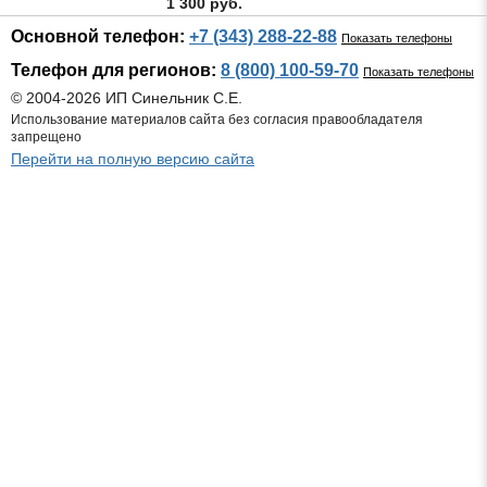
1 300 руб.
Основной телефон:
+7 (343) 288-22-88
Показать телефоны
Телефон для регионов:
8 (800) 100-59-70
Показать телефоны
© 2004-2026 ИП Синельник С.Е.
Использование материалов сайта без согласия правообладателя
запрещено
Перейти на полную версию сайта