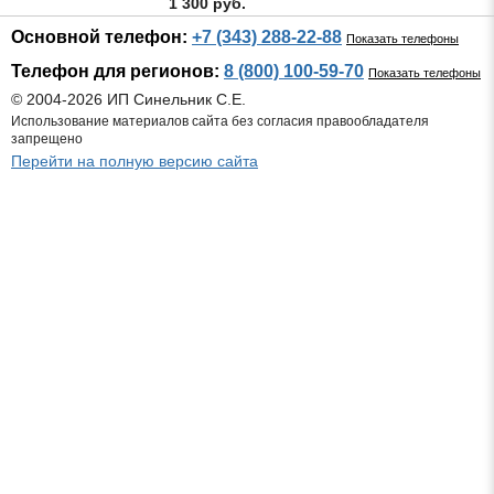
1 300 руб.
Основной телефон:
+7 (343) 288-22-88
Показать телефоны
Телефон для регионов:
8 (800) 100-59-70
Показать телефоны
© 2004-2026 ИП Синельник С.Е.
Использование материалов сайта без согласия правообладателя
запрещено
Перейти на полную версию сайта