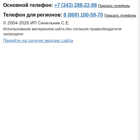
Основной телефон:
+7 (343) 288-22-88
Показать телефоны
Телефон для регионов:
8 (800) 100-59-70
Показать телефоны
© 2004-2026 ИП Синельник С.Е.
Использование материалов сайта без согласия правообладателя
запрещено
Перейти на полную версию сайта