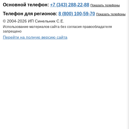
Основной телефон:
+7 (343) 288-22-88
Показать телефоны
Телефон для регионов:
8 (800) 100-59-70
Показать телефоны
© 2004-2026 ИП Синельник С.Е.
Использование материалов сайта без согласия правообладателя
запрещено
Перейти на полную версию сайта