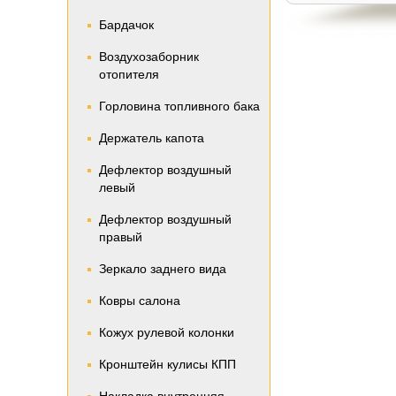
Бардачок
Воздухозаборник
отопителя
Горловина топливного бака
Держатель капота
Дефлектор воздушный
левый
Дефлектор воздушный
правый
Зеркало заднего вида
Ковры салона
Кожух рулевой колонки
Кронштейн кулисы КПП