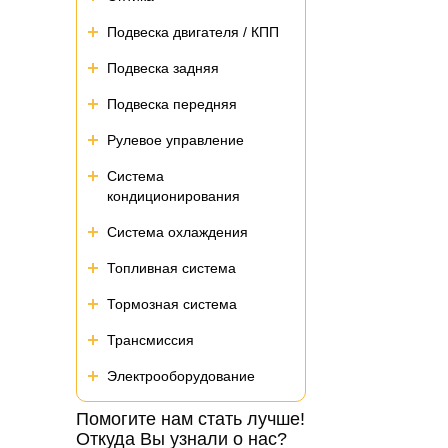
Подвеска двигателя / КПП
Подвеска задняя
Подвеска передняя
Рулевое управление
Система
кондиционирования
Система охлаждения
Топливная система
Тормозная система
Трансмиссия
Электрооборудование
Помогите нам стать лучше!
Откуда Вы узнали о нас?