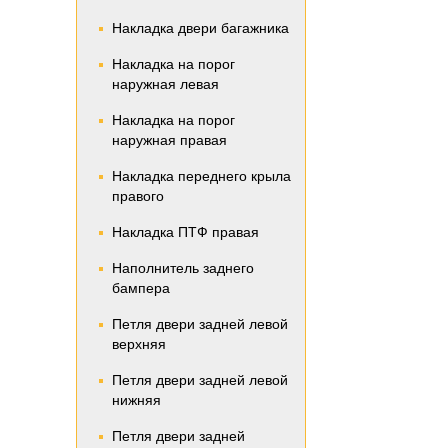
Накладка двери багажника
Накладка на порог
наружная левая
Накладка на порог
наружная правая
Накладка переднего крыла
правого
Накладка ПТФ правая
Наполнитель заднего
бампера
Петля двери задней левой
верхняя
Петля двери задней левой
нижняя
Петля двери задней