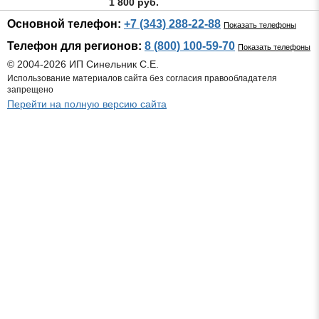
1 800 руб.
Основной телефон:
+7 (343) 288-22-88
Показать телефоны
Телефон для регионов:
8 (800) 100-59-70
Показать телефоны
© 2004-2026 ИП Синельник С.Е.
Использование материалов сайта без согласия правообладателя
запрещено
Перейти на полную версию сайта