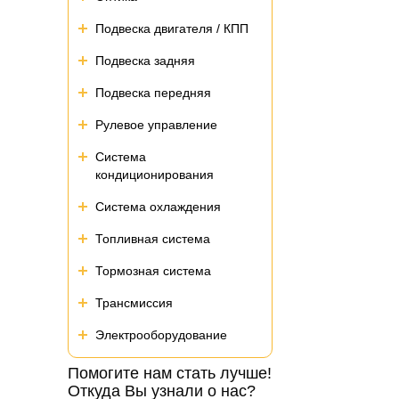
Подвеска двигателя / КПП
Подвеска задняя
Подвеска передняя
Рулевое управление
Система
кондиционирования
Система охлаждения
Топливная система
Тормозная система
Трансмиссия
Электрооборудование
Помогите нам стать лучше!
Откуда Вы узнали о нас?