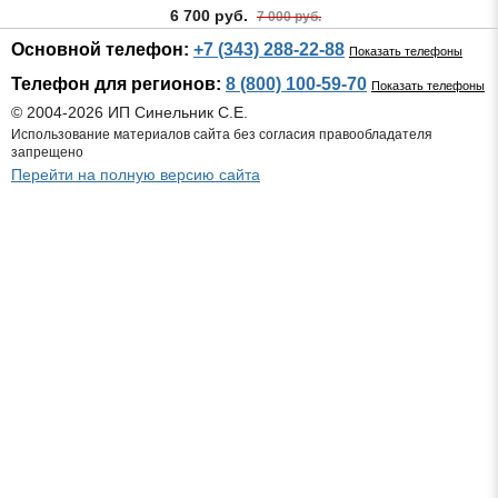
6 700 руб.
7 000 руб.
Основной телефон:
+7 (343) 288-22-88
Показать телефоны
Телефон для регионов:
8 (800) 100-59-70
Показать телефоны
© 2004-2026 ИП Синельник С.Е.
Использование материалов сайта без согласия правообладателя
запрещено
Перейти на полную версию сайта