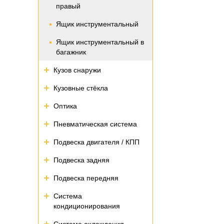
правый
Ящик инструментальный
Ящик инструментальный в
багажник
Кузов снаружи
Кузовные стёкла
Оптика
Пневматическая система
Подвеска двигателя / КПП
Подвеска задняя
Подвеска передняя
Система
кондиционирования