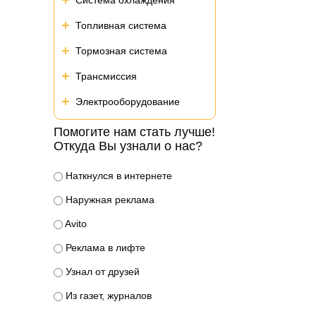
Система охлаждения
Топливная система
Тормозная система
Трансмиссия
Электрооборудование
Помогите нам стать лучше!
Откуда Вы узнали о нас?
Наткнулся в интернете
Наружная реклама
Avito
Реклама в лифте
Узнал от друзей
Из газет, журналов