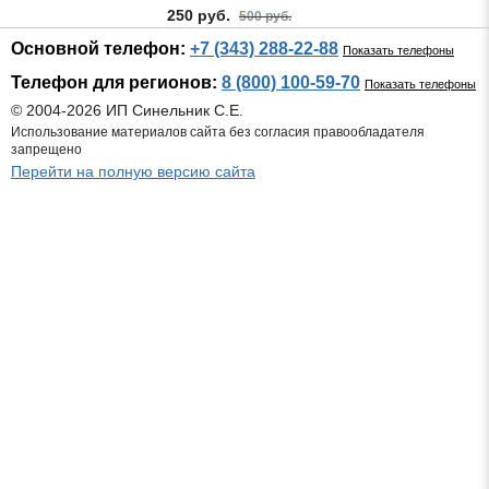
250 руб.
500 руб.
Основной телефон:
+7 (343) 288-22-88
Показать телефоны
Телефон для регионов:
8 (800) 100-59-70
Показать телефоны
© 2004-2026 ИП Синельник С.Е.
Использование материалов сайта без согласия правообладателя
запрещено
Перейти на полную версию сайта