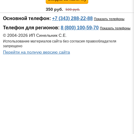
350 руб.
500 руб.
Основной телефон:
+7 (343) 288-22-88
Показать телефоны
Телефон для регионов:
8 (800) 100-59-70
Показать телефоны
© 2004-2026 ИП Синельник С.Е.
Использование материалов сайта без согласия правообладателя
запрещено
Перейти на полную версию сайта