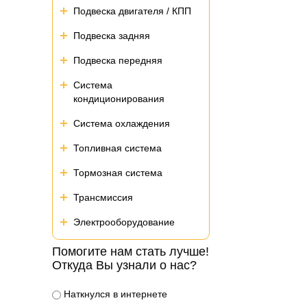
Подвеска двигателя / КПП
Подвеска задняя
Подвеска передняя
Система
кондиционирования
Система охлаждения
Топливная система
Тормозная система
Трансмиссия
Электрооборудование
Помогите нам стать лучше!
Откуда Вы узнали о нас?
Наткнулся в интернете