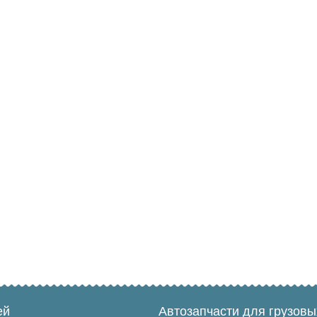
ей
Автозапчасти для грузов