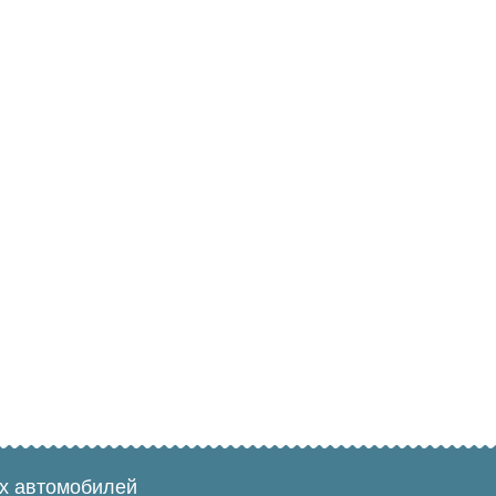
ых автомобилей