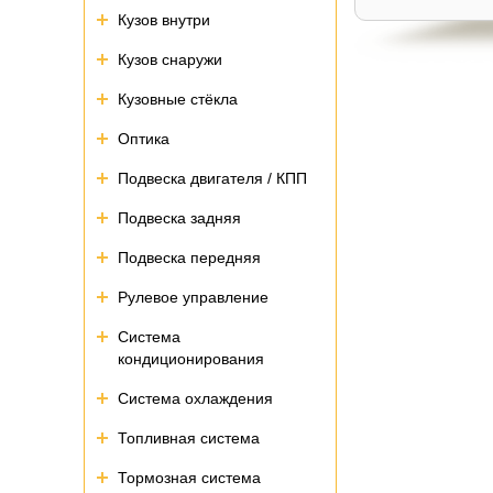
Кузов внутри
Кузов снаружи
Кузовные стёкла
Оптика
Подвеска двигателя / КПП
Подвеска задняя
Подвеска передняя
Рулевое управление
Система
кондиционирования
Система охлаждения
Топливная система
Тормозная система