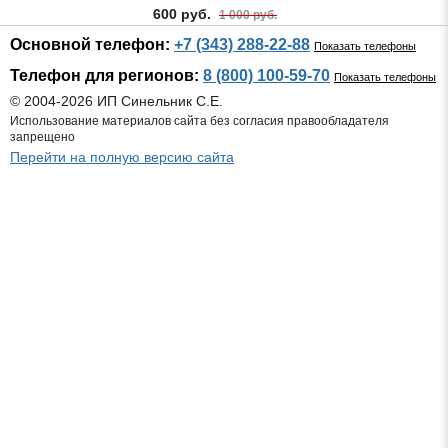
600 руб.
1 000 руб.
Основной телефон:
+7 (343) 288-22-88
Показать телефоны
Телефон для регионов:
8 (800) 100-59-70
Показать телефоны
© 2004-2026 ИП Синельник С.Е.
Использование материалов сайта без согласия правообладателя
запрещено
Перейти на полную версию сайта