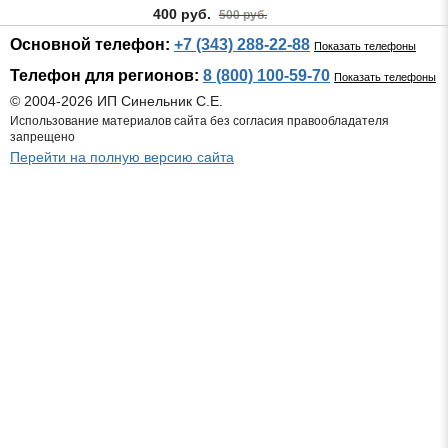
400 руб.
500 руб.
Основной телефон:
+7 (343) 288-22-88
Показать телефоны
Телефон для регионов:
8 (800) 100-59-70
Показать телефоны
© 2004-2026 ИП Синельник С.Е.
Использование материалов сайта без согласия правообладателя
запрещено
Перейти на полную версию сайта